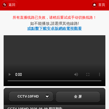
返回
首頁
所有直播线路已失效，请稍后重试或手动切换线路！
如不能播放,請選擇其他線路!
或點擊下載安卓版網絡電視觀看
CCTV-10FHD
全 屏
CCTV-10FHD 2026-08-09 節目預告