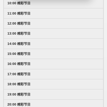
10:00 精彩节目
11:00 精彩节目
12:00 精彩节目
13:00 精彩节目
14:00 精彩节目
15:00 精彩节目
16:00 精彩节目
17:00 精彩节目
18:00 精彩节目
19:00 精彩节目
20:00 精彩节目