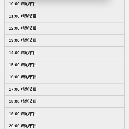
10:00 精彩节目
11:00 精彩节目
12:00 精彩节目
13:00 精彩节目
14:00 精彩节目
15:00 精彩节目
16:00 精彩节目
17:00 精彩节目
18:00 精彩节目
19:00 精彩节目
20:00 精彩节目