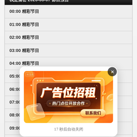
00:00 精彩节目
01:00 精彩节目
02:00 精彩节目
03:00 精彩节目
04:00 精彩节目
×
05:00 精彩节目
06:00 精彩节目
07:00 精彩节目
08:00 精彩节目
09:00 精彩节目
16 秒后自动关闭