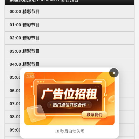
00:00 精彩节目
01:00 精彩节目
02:00 精彩节目
03:00 精彩节目
04:00 精彩节目
×
05:00 精彩节目
06:00 精彩节目
07:00 精彩节目
08:00 精彩节目
09:00 精彩节目
18 秒后自动关闭