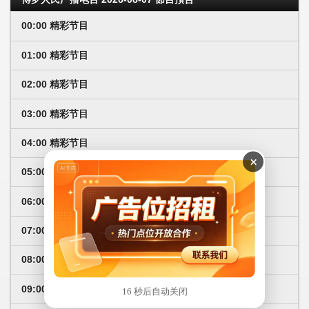
00:00 精彩节目
01:00 精彩节目
02:00 精彩节目
03:00 精彩节目
04:00 精彩节目
×
05:00 精彩节目
06:00 精彩节目
07:00 精彩节目
08:00 精彩节目
09:00 精彩节目
16 秒后自动关闭