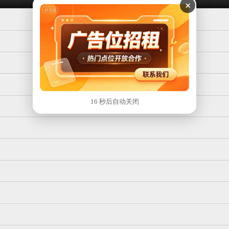
×
16 秒后自动关闭