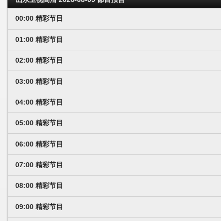
00:00 精彩节目
01:00 精彩节目
02:00 精彩节目
03:00 精彩节目
04:00 精彩节目
05:00 精彩节目
06:00 精彩节目
07:00 精彩节目
08:00 精彩节目
09:00 精彩节目