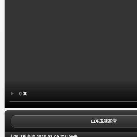
山东卫视高清
山东卫视高清 2026-08-09 節目預告