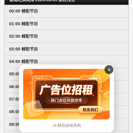
00:00 精彩节目
01:00 精彩节目
02:00 精彩节目
03:00 精彩节目
04:00 精彩节目
×
05:00 精彩节目
06:00 精彩节目
07:00 精彩节目
08:00 精彩节目
09:00 精彩节目
16 秒后自动关闭