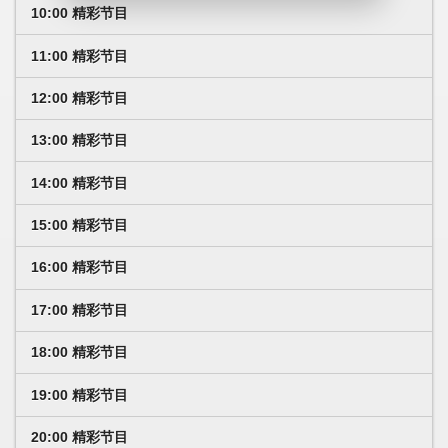
10:00 精彩节目
11:00 精彩节目
12:00 精彩节目
13:00 精彩节目
14:00 精彩节目
15:00 精彩节目
16:00 精彩节目
17:00 精彩节目
18:00 精彩节目
19:00 精彩节目
20:00 精彩节目