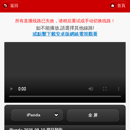
返回
首頁
所有直播线路已失效，请稍后重试或手动切换线路！
如不能播放,請選擇其他線路!
或點擊下載安卓版網絡電視觀看
iPanda
全 屏
iPanda 2026-08-10 節目預告