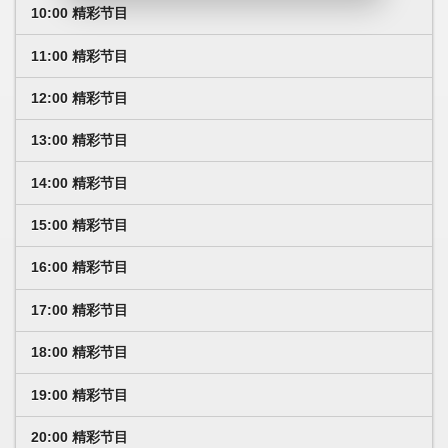
10:00 精彩节目
11:00 精彩节目
12:00 精彩节目
13:00 精彩节目
14:00 精彩节目
15:00 精彩节目
16:00 精彩节目
17:00 精彩节目
18:00 精彩节目
19:00 精彩节目
20:00 精彩节目