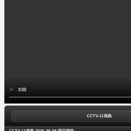
CCTV-11戏曲
CCTV-11戏曲 2026-08-08 節目預告