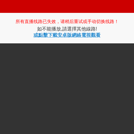
所有直播线路已失效，请稍后重试或手动切换线路！
如不能播放,請選擇其他線路!
或點擊下載安卓版網絡電視觀看