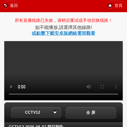
返回
首頁
所有直播线路已失效，请稍后重试或手动切换线路！
如不能播放,請選擇其他線路!
或點擊下載安卓版網絡電視觀看
CCTV12
全 屏
CCTV12 2026-08-07 節目預告