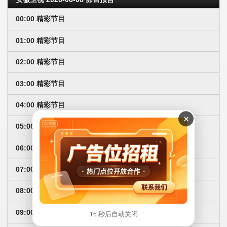
00:00 精彩节目
01:00 精彩节目
02:00 精彩节目
03:00 精彩节目
04:00 精彩节目
×
05:00 精彩节目
06:00 精彩节目
07:00 精彩节目
08:00 精彩节目
09:00 精彩节目
16 秒后自动关闭