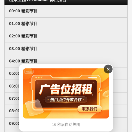
00:00 精彩节目
01:00 精彩节目
02:00 精彩节目
03:00 精彩节目
04:00 精彩节目
×
05:00 精彩节目
06:00 精彩节目
07:00 精彩节目
08:00 精彩节目
09:00 精彩节目
15 秒后自动关闭