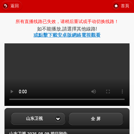
返回
首頁
所有直播线路已失效，请稍后重试或手动切换线路！
如不能播放,請選擇其他線路!
或點擊下載安卓版網絡電視觀看
山东卫视
全 屏
山东卫视 2026-08-09 節目預告