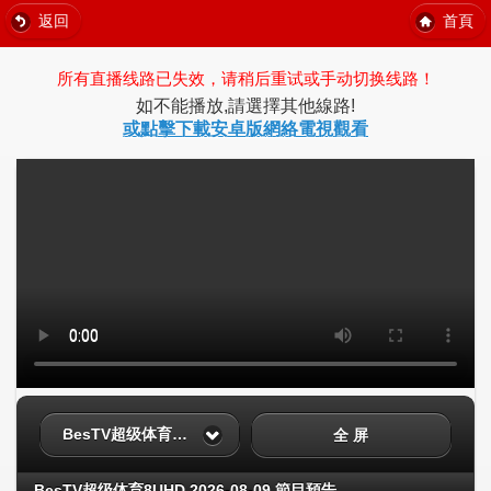
返回
首頁
所有直播线路已失效，请稍后重试或手动切换线路！
如不能播放,請選擇其他線路!
或點擊下載安卓版網絡電視觀看
BesTV超级体育8UHD
全 屏
BesTV超级体育8UHD 2026-08-09 節目預告