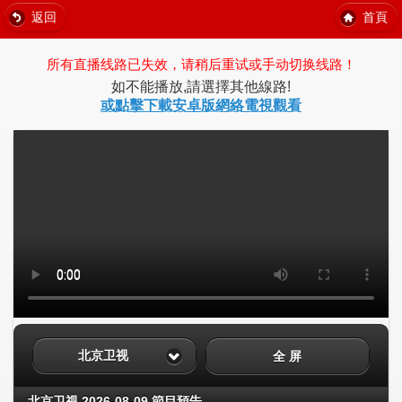
返回
首頁
所有直播线路已失效，请稍后重试或手动切换线路！
如不能播放,請選擇其他線路!
或點擊下載安卓版網絡電視觀看
北京卫视
全 屏
北京卫视 2026-08-09 節目預告