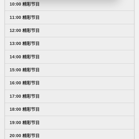
10:00 精彩节目
11:00 精彩节目
12:00 精彩节目
13:00 精彩节目
14:00 精彩节目
15:00 精彩节目
16:00 精彩节目
17:00 精彩节目
18:00 精彩节目
19:00 精彩节目
20:00 精彩节目