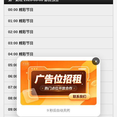
00:00 精彩节目
01:00 精彩节目
02:00 精彩节目
03:00 精彩节目
04:00 精彩节目
×
05:00 精彩节目
06:00 精彩节目
07:00 精彩节目
08:00 精彩节目
09:00 精彩节目
9 秒后自动关闭