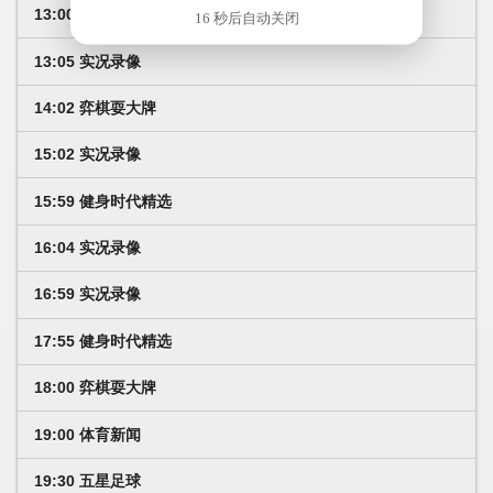
13:00 健身时代精选
16 秒后自动关闭
13:05 实况录像
14:02 弈棋耍大牌
15:02 实况录像
15:59 健身时代精选
16:04 实况录像
16:59 实况录像
17:55 健身时代精选
18:00 弈棋耍大牌
19:00 体育新闻
19:30 五星足球