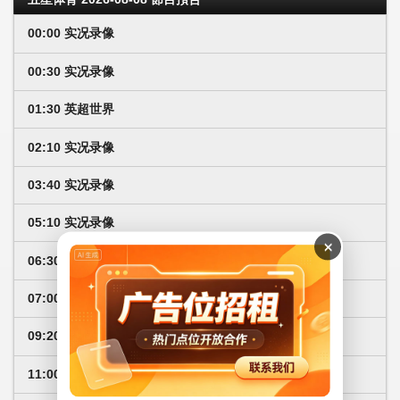
00:00 实况录像
00:30 实况录像
01:30 英超世界
02:10 实况录像
03:40 实况录像
05:10 实况录像
×
06:30 亲爱的，起床了
07:00 五星足球
09:20 实况录像
11:00 弈棋耍大牌