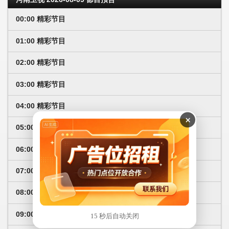
00:00 精彩节目
01:00 精彩节目
02:00 精彩节目
03:00 精彩节目
04:00 精彩节目
×
05:00 精彩节目
06:00 精彩节目
07:00 精彩节目
08:00 精彩节目
09:00 精彩节目
15 秒后自动关闭