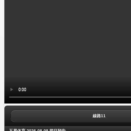
線路11
五星体育 2026-08-08 節目預告