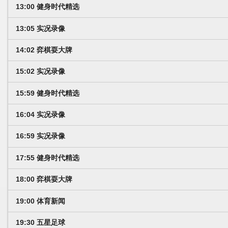
13:00 健身时代精选
13:05 实况录像
14:02 弈棋耍大牌
15:02 实况录像
15:59 健身时代精选
16:04 实况录像
16:59 实况录像
17:55 健身时代精选
18:00 弈棋耍大牌
19:00 体育新闻
19:30 五星足球