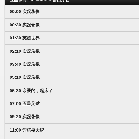
00:00 实况录像
00:30 实况录像
01:30 英超世界
02:10 实况录像
03:40 实况录像
05:10 实况录像
06:30 亲爱的，起床了
07:00 五星足球
09:20 实况录像
11:00 弈棋耍大牌