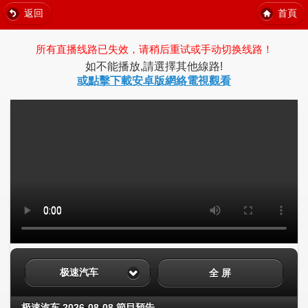
返回
首頁
所有直播线路已失效，请稍后重试或手动切换线路！
如不能播放,請選擇其他線路!
或點擊下載安卓版網絡電視觀看
极速汽车
全 屏
极速汽车 2026-08-08 節目預告