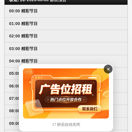
00:00 精彩节目
01:00 精彩节目
02:00 精彩节目
03:00 精彩节目
04:00 精彩节目
×
05:00 精彩节目
06:00 精彩节目
07:00 精彩节目
08:00 精彩节目
09:00 精彩节目
17 秒后自动关闭