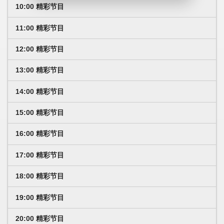
10:00 精彩节目
11:00 精彩节目
12:00 精彩节目
13:00 精彩节目
14:00 精彩节目
15:00 精彩节目
16:00 精彩节目
17:00 精彩节目
18:00 精彩节目
19:00 精彩节目
20:00 精彩节目