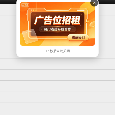
×
16 秒后自动关闭