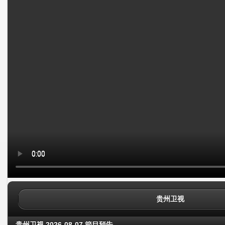
贵州卫视
贵州卫视 2026-08-07 節目預告