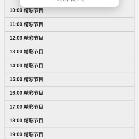
10:00 精彩节目
11:00 精彩节目
12:00 精彩节目
13:00 精彩节目
14:00 精彩节目
15:00 精彩节目
16:00 精彩节目
17:00 精彩节目
18:00 精彩节目
19:00 精彩节目