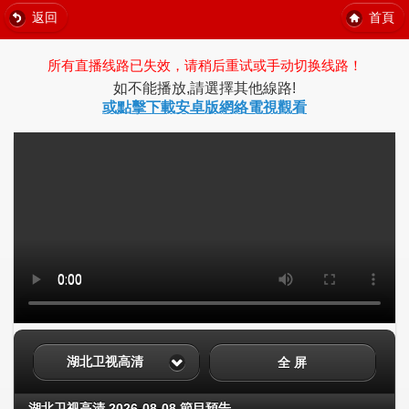
返回
首頁
所有直播线路已失效，请稍后重试或手动切换线路！
如不能播放,請選擇其他線路!
或點擊下載安卓版網絡電視觀看
湖北卫视高清
全 屏
湖北卫视高清 2026-08-08 節目預告