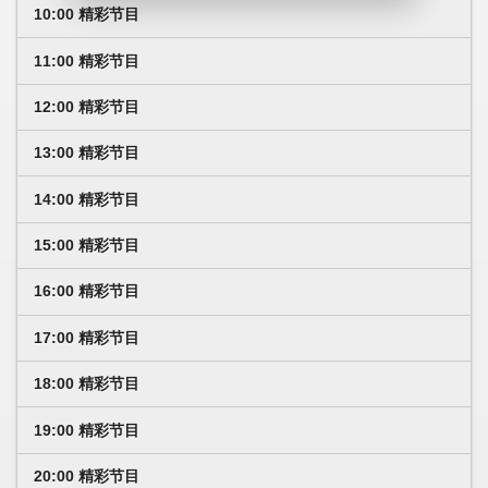
10:00 精彩节目
11:00 精彩节目
12:00 精彩节目
13:00 精彩节目
14:00 精彩节目
15:00 精彩节目
16:00 精彩节目
17:00 精彩节目
18:00 精彩节目
19:00 精彩节目
20:00 精彩节目