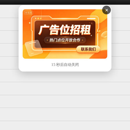
×
15 秒后自动关闭