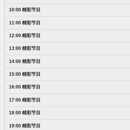
10:00 精彩节目
11:00 精彩节目
12:00 精彩节目
13:00 精彩节目
14:00 精彩节目
15:00 精彩节目
16:00 精彩节目
17:00 精彩节目
18:00 精彩节目
19:00 精彩节目