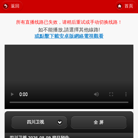
返回
首頁
所有直播线路已失效，请稍后重试或手动切换线路！
如不能播放,請選擇其他線路!
或點擊下載安卓版網絡電視觀看
四川卫视
全 屏
四川卫视 2026-08-09 節目預告