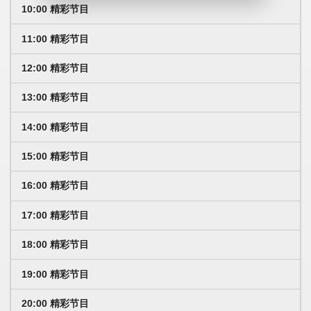
10:00 精彩节目
11:00 精彩节目
12:00 精彩节目
13:00 精彩节目
14:00 精彩节目
15:00 精彩节目
16:00 精彩节目
17:00 精彩节目
18:00 精彩节目
19:00 精彩节目
20:00 精彩节目