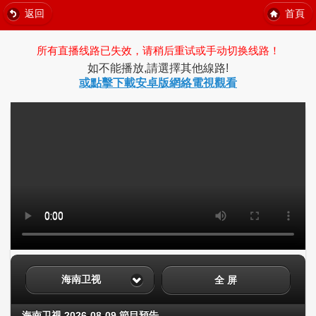
返回
首頁
所有直播线路已失效，请稍后重试或手动切换线路！
如不能播放,請選擇其他線路!
或點擊下載安卓版網絡電視觀看
海南卫视
全 屏
海南卫视 2026-08-09 節目預告