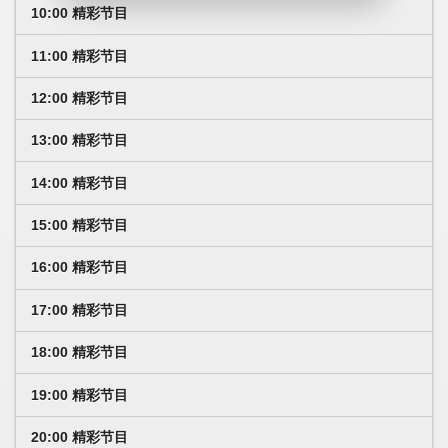
10:00 精彩节目
11:00 精彩节目
12:00 精彩节目
13:00 精彩节目
14:00 精彩节目
15:00 精彩节目
16:00 精彩节目
17:00 精彩节目
18:00 精彩节目
19:00 精彩节目
20:00 精彩节目