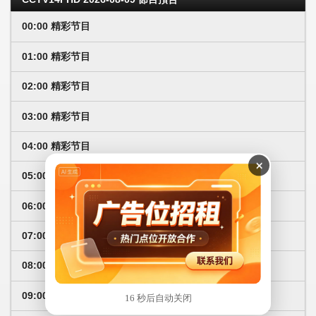
00:00 精彩节目
01:00 精彩节目
02:00 精彩节目
03:00 精彩节目
04:00 精彩节目
×
05:00 精彩节目
06:00 精彩节目
07:00 精彩节目
08:00 精彩节目
09:00 精彩节目
16 秒后自动关闭