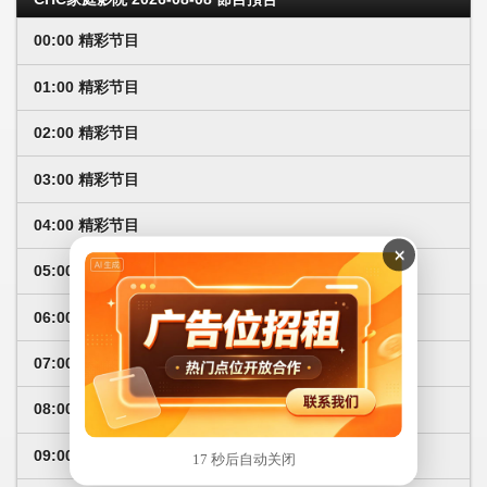
00:00 精彩节目
01:00 精彩节目
02:00 精彩节目
03:00 精彩节目
04:00 精彩节目
×
05:00 精彩节目
06:00 精彩节目
07:00 精彩节目
08:00 精彩节目
09:00 精彩节目
17 秒后自动关闭