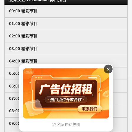
00:00 精彩节目
01:00 精彩节目
02:00 精彩节目
03:00 精彩节目
04:00 精彩节目
×
05:00 精彩节目
06:00 精彩节目
07:00 精彩节目
08:00 精彩节目
09:00 精彩节目
17 秒后自动关闭