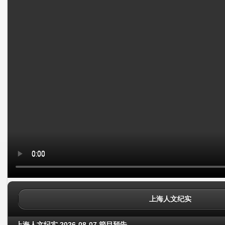
上海人文纪实
上海人文纪实 2026-08-07 節目預告