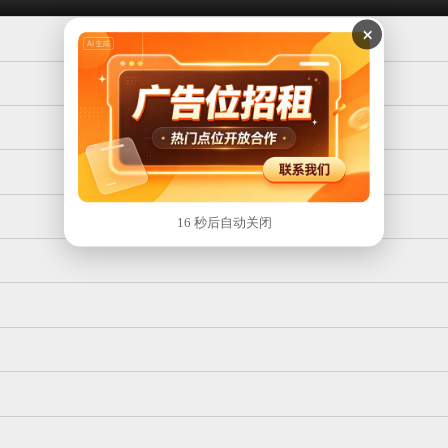
×
16 秒后自动关闭