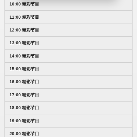
10:00 精彩节目
11:00 精彩节目
12:00 精彩节目
13:00 精彩节目
14:00 精彩节目
15:00 精彩节目
16:00 精彩节目
17:00 精彩节目
18:00 精彩节目
19:00 精彩节目
20:00 精彩节目