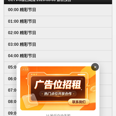
00:00 精彩节目
01:00 精彩节目
02:00 精彩节目
03:00 精彩节目
04:00 精彩节目
×
05:00 精彩节目
06:00 精彩节目
07:00 精彩节目
08:00 精彩节目
09:00 精彩节目
16 秒后自动关闭