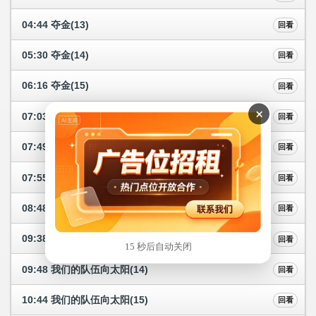
04:44 夺金(13)
回看
05:30 夺金(14)
回看
06:16 夺金(15)
回看
×
07:03 夺金(16)
回看
07:49 星推荐
回看
07:55 我们的队伍向太阳(12)
回看
08:48 我们的队伍向太阳(13)
回看
09:38 星推荐
回看
15 秒后自动关闭
09:48 我们的队伍向太阳(14)
回看
10:44 我们的队伍向太阳(15)
回看