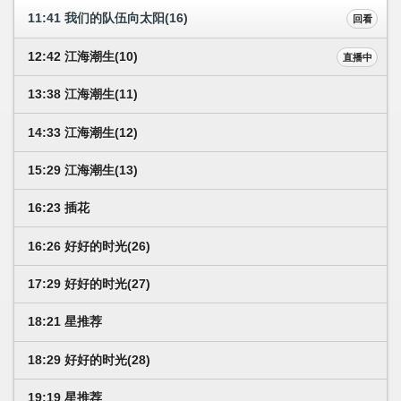
11:41 我们的队伍向太阳(16)
回看
12:42 江海潮生(10)
直播中
13:38 江海潮生(11)
14:33 江海潮生(12)
15:29 江海潮生(13)
16:23 插花
16:26 好好的时光(26)
17:29 好好的时光(27)
18:21 星推荐
18:29 好好的时光(28)
19:19 星推荐