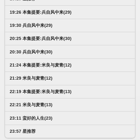
19:26 本集提要:兵自风中来(29)
19:30 兵自风中来(29)
20:25 本集提要:兵自风中来(30)
20:30 兵自风中来(30)
21:24 本集提要:米良与麦青(12)
21:29 米良与麦青(12)
22:19 本集提要:米良与麦青(13)
22:21 米良与麦青(13)
23:11 蛮好的人生(23)
23:57 星推荐