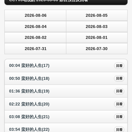
2026-08-06
2026-08-05
2026-08-04
2026-08-03
2026-08-02
2026-08-01
2026-07-31
2026-07-30
00:04 蛮好的人生(17)
回看
00:50 蛮好的人生(18)
回看
01:36 蛮好的人生(19)
回看
02:22 蛮好的人生(20)
回看
03:08 蛮好的人生(21)
回看
03:54 蛮好的人生(22)
回看