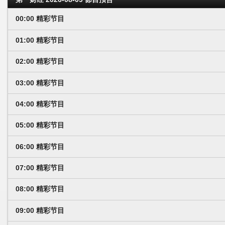
00:00 精彩节目
01:00 精彩节目
02:00 精彩节目
03:00 精彩节目
04:00 精彩节目
05:00 精彩节目
06:00 精彩节目
07:00 精彩节目
08:00 精彩节目
09:00 精彩节目