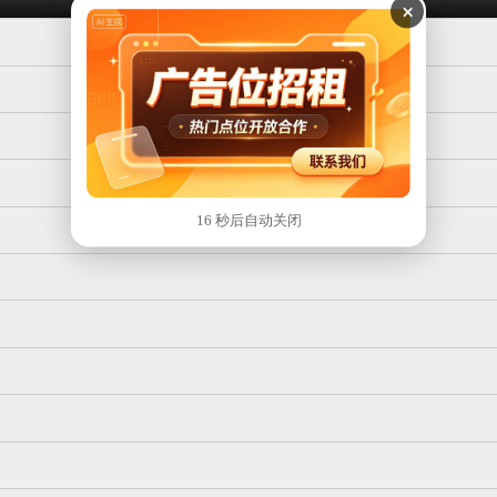
×
16 秒后自动关闭