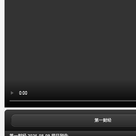
第一财经
第一财经 2026-08-09 節目預告