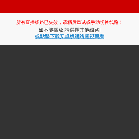
所有直播线路已失效，请稍后重试或手动切换线路！
如不能播放,請選擇其他線路!
或點擊下載安卓版網絡電視觀看