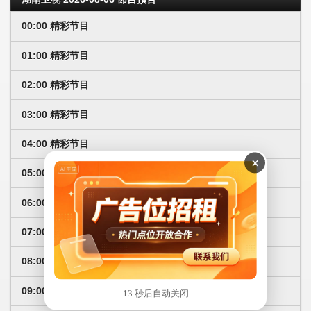
00:00 精彩节目
01:00 精彩节目
02:00 精彩节目
03:00 精彩节目
04:00 精彩节目
×
05:00 精彩节目
06:00 精彩节目
07:00 精彩节目
08:00 精彩节目
09:00 精彩节目
13 秒后自动关闭