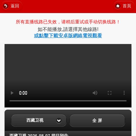
返回
首頁
所有直播线路已失效，请稍后重试或手动切换线路！
如不能播放,請選擇其他線路!
或點擊下載安卓版網絡電視觀看
西藏卫视
全 屏
西藏卫视 2026-08-07 節目預告