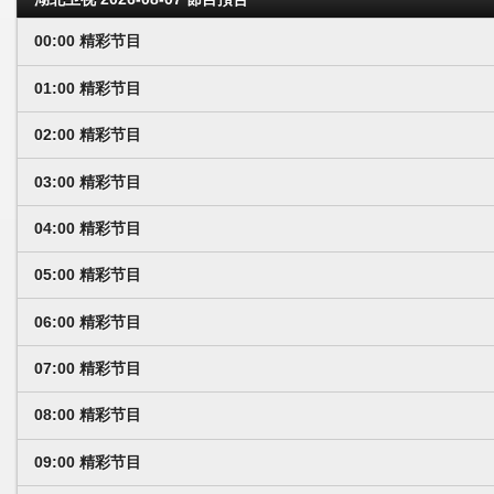
00:00 精彩节目
01:00 精彩节目
02:00 精彩节目
03:00 精彩节目
04:00 精彩节目
05:00 精彩节目
06:00 精彩节目
07:00 精彩节目
08:00 精彩节目
09:00 精彩节目