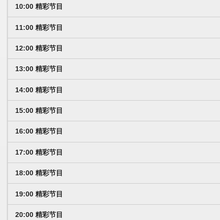
10:00 精彩节目
11:00 精彩节目
12:00 精彩节目
13:00 精彩节目
14:00 精彩节目
15:00 精彩节目
16:00 精彩节目
17:00 精彩节目
18:00 精彩节目
19:00 精彩节目
20:00 精彩节目