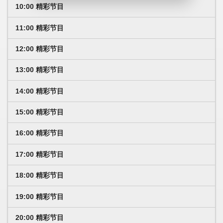
10:00 精彩节目
11:00 精彩节目
12:00 精彩节目
13:00 精彩节目
14:00 精彩节目
15:00 精彩节目
16:00 精彩节目
17:00 精彩节目
18:00 精彩节目
19:00 精彩节目
20:00 精彩节目