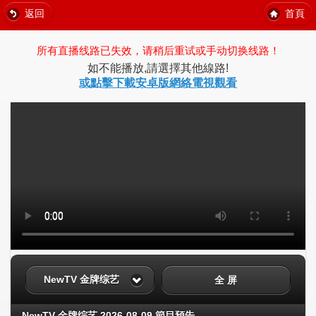
返回
首頁
所有直播线路已失效，请稍后重试或手动切换线路！
如不能播放,請選擇其他線路!
或點擊下載安卓版網絡電視觀看
NewTV 金牌综艺
全 屏
NewTV 金牌综艺 2026-08-09 節目預告