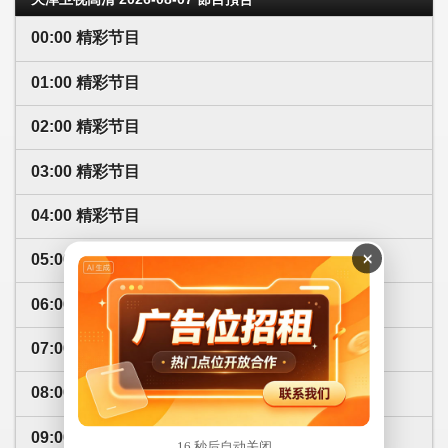
00:00 精彩节目
01:00 精彩节目
02:00 精彩节目
03:00 精彩节目
04:00 精彩节目
×
05:00 精彩节目
06:00 精彩节目
07:00 精彩节目
08:00 精彩节目
09:00 精彩节目
16 秒后自动关闭