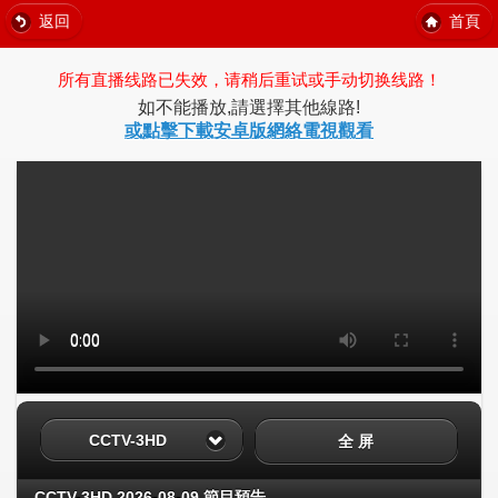
返回
首頁
所有直播线路已失效，请稍后重试或手动切换线路！
如不能播放,請選擇其他線路!
或點擊下載安卓版網絡電視觀看
CCTV-3HD
全 屏
CCTV-3HD 2026-08-09 節目預告