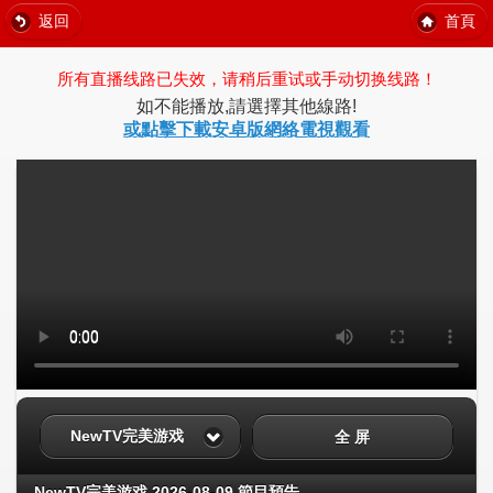
返回
首頁
所有直播线路已失效，请稍后重试或手动切换线路！
如不能播放,請選擇其他線路!
或點擊下載安卓版網絡電視觀看
NewTV完美游戏
全 屏
NewTV完美游戏 2026-08-09 節目預告