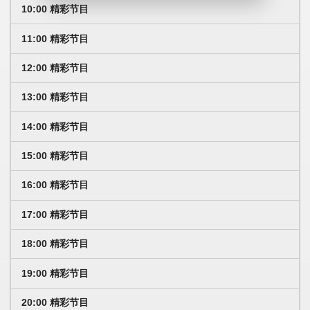
10:00 精彩节目
11:00 精彩节目
12:00 精彩节目
13:00 精彩节目
14:00 精彩节目
15:00 精彩节目
16:00 精彩节目
17:00 精彩节目
18:00 精彩节目
19:00 精彩节目
20:00 精彩节目