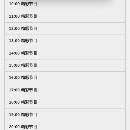
10:00 精彩节目
11:00 精彩节目
12:00 精彩节目
13:00 精彩节目
14:00 精彩节目
15:00 精彩节目
16:00 精彩节目
17:00 精彩节目
18:00 精彩节目
19:00 精彩节目
20:00 精彩节目