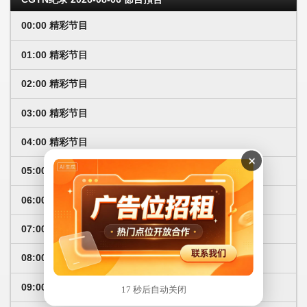
00:00 精彩节目
01:00 精彩节目
02:00 精彩节目
03:00 精彩节目
04:00 精彩节目
×
05:00 精彩节目
06:00 精彩节目
07:00 精彩节目
08:00 精彩节目
09:00 精彩节目
17 秒后自动关闭