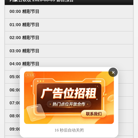
00:00 精彩节目
01:00 精彩节目
02:00 精彩节目
03:00 精彩节目
04:00 精彩节目
×
05:00 精彩节目
06:00 精彩节目
07:00 精彩节目
08:00 精彩节目
09:00 精彩节目
16 秒后自动关闭