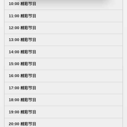
10:00 精彩节目
11:00 精彩节目
12:00 精彩节目
13:00 精彩节目
14:00 精彩节目
15:00 精彩节目
16:00 精彩节目
17:00 精彩节目
18:00 精彩节目
19:00 精彩节目
20:00 精彩节目