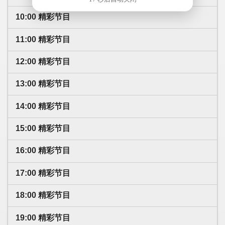
10:00 精彩节目
11:00 精彩节目
12:00 精彩节目
13:00 精彩节目
14:00 精彩节目
15:00 精彩节目
16:00 精彩节目
17:00 精彩节目
18:00 精彩节目
19:00 精彩节目