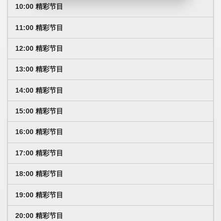
10:00 精彩节目
11:00 精彩节目
12:00 精彩节目
13:00 精彩节目
14:00 精彩节目
15:00 精彩节目
16:00 精彩节目
17:00 精彩节目
18:00 精彩节目
19:00 精彩节目
20:00 精彩节目