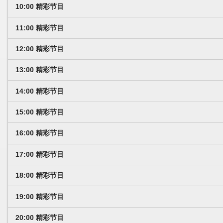
10:00 精彩节目
11:00 精彩节目
12:00 精彩节目
13:00 精彩节目
14:00 精彩节目
15:00 精彩节目
16:00 精彩节目
17:00 精彩节目
18:00 精彩节目
19:00 精彩节目
20:00 精彩节目