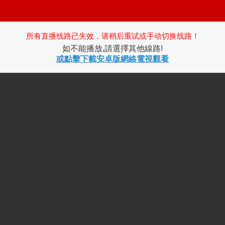
所有直播线路已失效，请稍后重试或手动切换线路！
如不能播放,請選擇其他線路!
或點擊下載安卓版網絡電視觀看