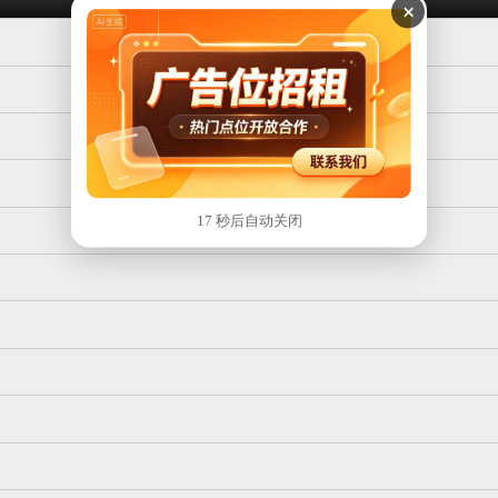
×
16 秒后自动关闭